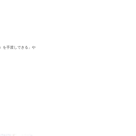
望）を手渡しできる」や