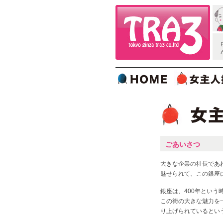
ごあいさつ
大きな企業の社長であ
魅せられて、この銀座
銀座は、400年とい
この街の大きな魅力を
り上げられているとい